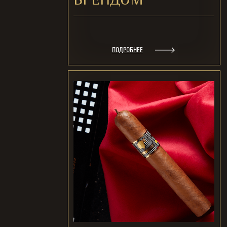
БРЕНДОМ
ПОДРОБНЕЕ