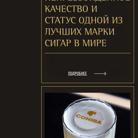
КАЧЕСТВО И
СТАТУС ОДНОЙ ИЗ
ЛУЧШИХ МАРКИ
СИГАР В МИРЕ
ПОДРОБНЕЕ