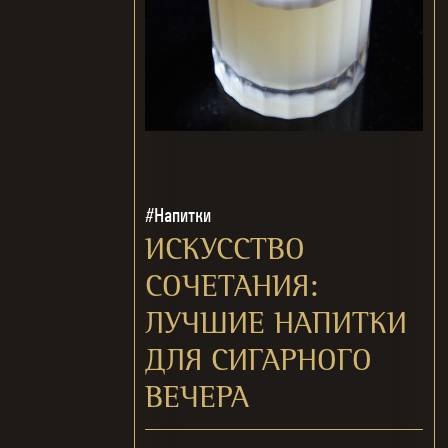
#Напитки
ИСКУССТВО
СОЧЕТАНИЯ:
ЛУЧШИЕ НАПИТКИ
ДЛЯ СИГАРНОГО
ВЕЧЕРА