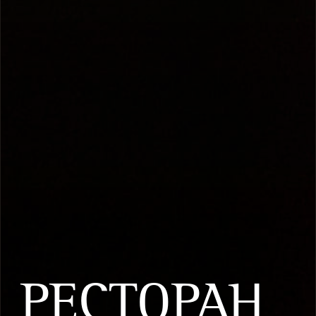
РЕСТОРАН