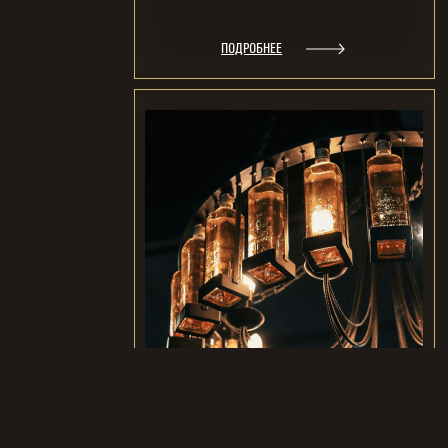
ПОДРОБНЕЕ