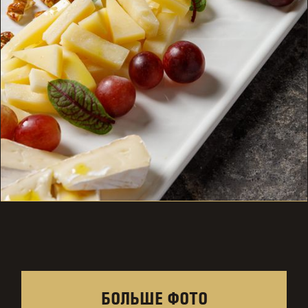
БОЛЬШЕ ФОТО