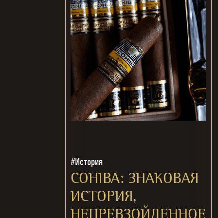
#История
COHIBA: ЗНАКОВАЯ
ИСТОРИЯ,
НЕПРЕВЗОЙДЕННОЕ