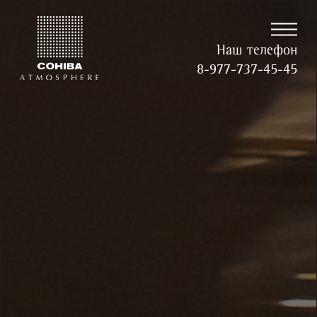
Наш телефон
8-977-737-45-45