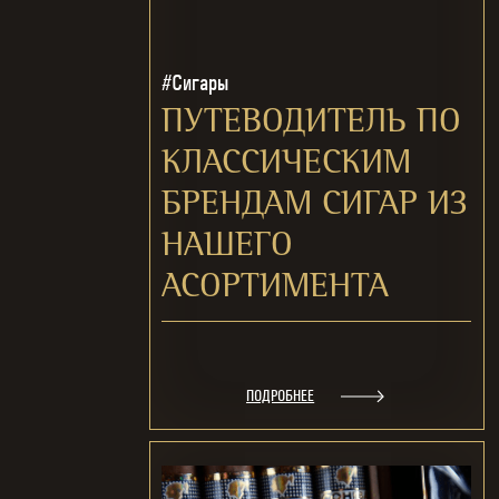
#Сигары
ПУТЕВОДИТЕЛЬ ПО
КЛАССИЧЕСКИМ
БРЕНДАМ СИГАР ИЗ
НАШЕГО
АСОРТИМЕНТА
ПОДРОБНЕЕ