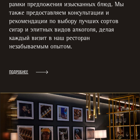
рамки предложения изысканных блюд. Мы
также предоставляем консультации и
рекомендации по выбору лучших сортов
сигар и элитных видов алкоголя, делая
каждый визит в наш ресторан
незабываемым опытом.
ПОДРОБНЕЕ