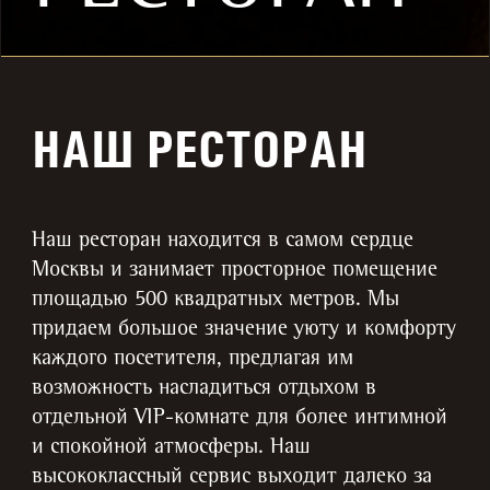
НАШ РЕСТОРАН
Наш ресторан находится в самом сердце
Москвы и занимает просторное помещение
площадью 500 квадратных метров. Мы
придаем большое значение уюту и комфорту
каждого посетителя, предлагая им
возможность насладиться отдыхом в
отдельной VIP-комнате для более интимной
и спокойной атмосферы. Наш
высококлассный сервис выходит далеко за