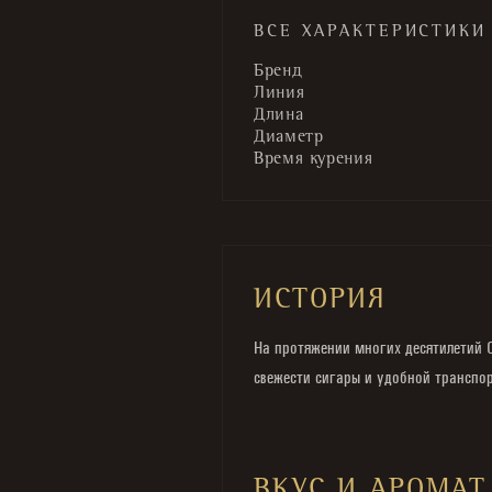
ВСЕ ХАРАКТЕРИСТИКИ
Бренд
Линия
Длина
Диаметр
Время курения
ИСТОРИЯ
На протяжении многих десятилетий C
свежести сигары и удобной транспо