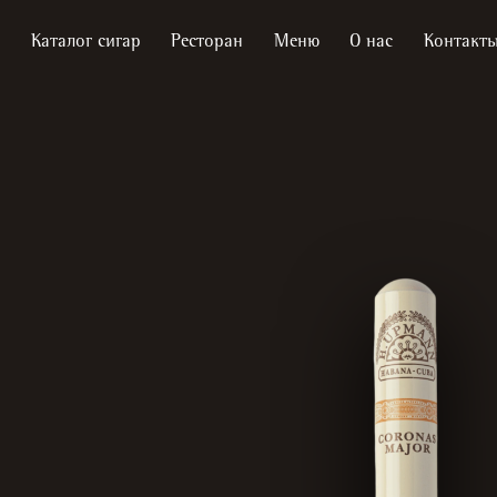
Каталог сигар
Ресторан
Меню
О нас
Контакт