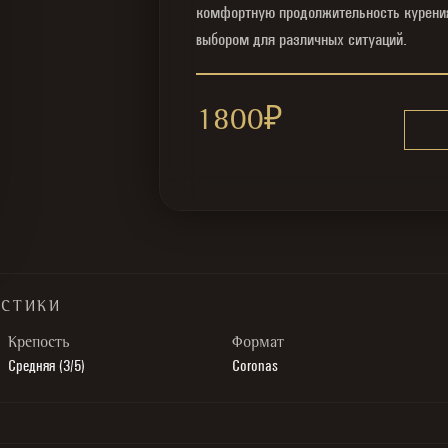
комфортную продолжительность курения
выбором для различных ситуаций.
1800
₽
ИСТИКИ
Крепость
Формат
Средняя (3/5)
Coronas