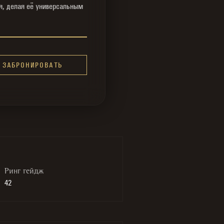
, делая её универсальным
ЗАБРОНИРОВАТЬ
Ринг гейдж
42