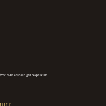
бусе была создана для сохранения