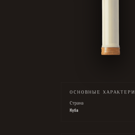
ОСНОВНЫЕ ХАРАКТЕР
Cтрана
Куба