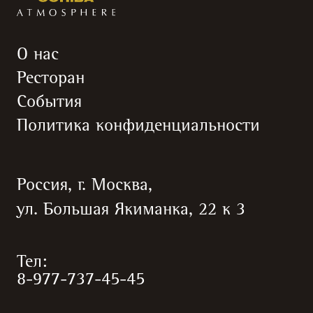
О нас
Ресторан
События
Политика конфиденциальности
Россия, г. Москва,
ул. Большая Якиманка, 22 к 3
Тел:
8-977-737-45-45