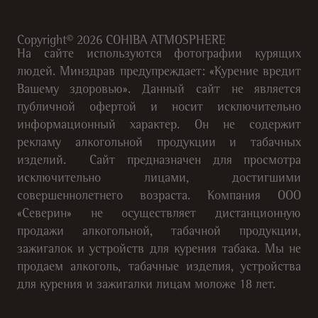
Copyright©
2026
COHIBA ATMOSPHERE
На сайте используются фотографии курящих
людей. Минздрав предупреждает: «Курение вредит
Вашему здоровью». Данный сайт не является
публичной офертой и носит исключительно
информационный характер. Он не содержит
рекламу алкогольной продукции и табачных
изделий. Сайт предназначен для просмотра
исключительно лицами, достигшими
совершеннолетнего возраста. Компания ООО
«Северин» не осуществляет дистанционную
продажи алкогольной, табачной продукции,
зажигалок и устройств для курения табака. Мы не
продаем алкоголь, табачные изделия, устройства
для курения и зажигалки лицам моложе 18 лет.