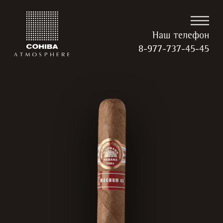
Наш телефон
8-977-737-45-45