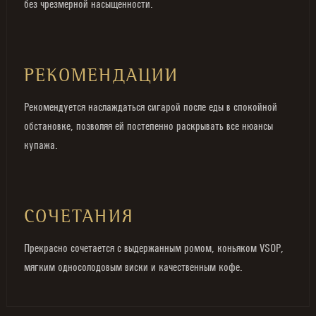
без чрезмерной насыщенности.
РЕКОМЕНДАЦИИ
Рекомендуется наслаждаться сигарой после еды в спокойной
обстановке, позволяя ей постепенно раскрывать все нюансы
купажа.
СОЧЕТАНИЯ
Прекрасно сочетается с выдержанным ромом, коньяком VSOP,
мягким односолодовым виски и качественным кофе.