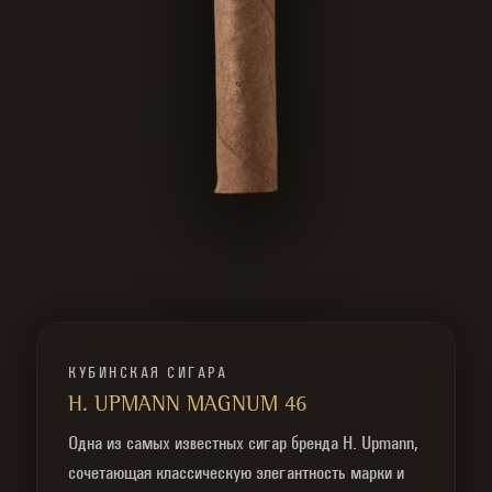
КУБИНСКАЯ СИГАРА
H. UPMANN MAGNUM 46
Одна из самых известных сигар бренда H. Upmann,
сочетающая классическую элегантность марки и