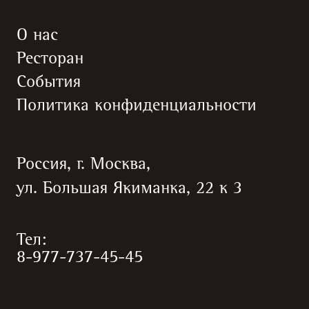
О нас
Ресторан
События
Политика конфиденциальности
Россия, г. Москва,
ул. Большая Якиманка, 22 к 3
Тел:
8-977-737-45-45