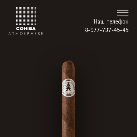
Наш телефон
8-977-737-45-45