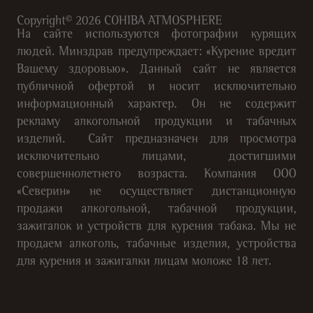
Copyright©
2026
COHIBA ATMOSPHERE
На сайте используются фотографии курящих
людей. Минздрав предупреждает: «Курение вредит
Вашему здоровью». Данный сайт не является
публичной офертой и носит исключительно
информационный характер. Он не содержит
рекламу алкогольной продукции и табачных
изделий. Сайт предназначен для просмотра
исключительно лицами, достигшими
совершеннолетнего возраста. Компания ООО
«Северин» не осуществляет дистанционную
продажи алкогольной, табачной продукции,
зажигалок и устройств для курения табака. Мы не
продаем алкоголь, табачные изделия, устройства
для курения и зажигалки лицам моложе 18 лет.