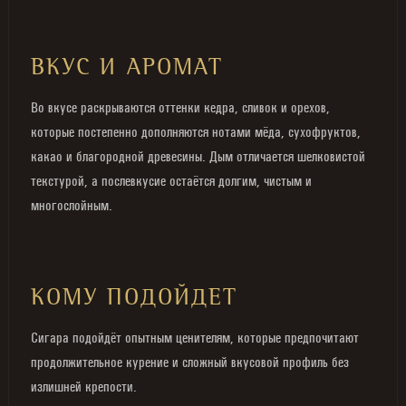
ВКУС И АРОМАТ
Во вкусе раскрываются оттенки кедра, сливок и орехов,
которые постепенно дополняются нотами мёда, сухофруктов,
какао и благородной древесины. Дым отличается шелковистой
текстурой, а послевкусие остаётся долгим, чистым и
многослойным.
КОМУ ПОДОЙДЕТ
Сигара подойдёт опытным ценителям, которые предпочитают
продолжительное курение и сложный вкусовой профиль без
излишней крепости.