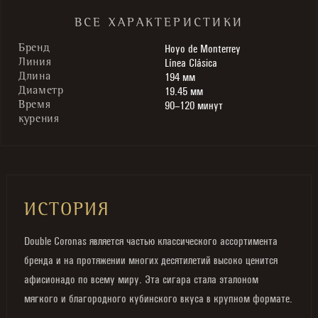
ВСЕ ХАРАКТЕРИСТИКИ
Hoyo de Monterrey
Бренд
Línea Clásica
Линия
194 мм
Длина
19.45 мм
Диаметр
90–120 минут
Время
курения
ИСТОРИЯ
Double Coronas является частью классического ассортимента
бренда и на протяжении многих десятилетий высоко ценится
афисионадо по всему миру. Эта сигара стала эталоном
мягкого и благородного кубинского вкуса в крупном формате.