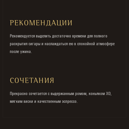
РЕКОМЕНДАЦИИ
Рекомендуется выделить достаточно времени для полного
раскрытия сигары и наслаждаться ею в спокойной атмосфере
после ужина.
СОЧЕТАНИЯ
Прекрасно сочетается с выдержанным ромом, коньяком XO,
мягким виски и качественным эспрессо.