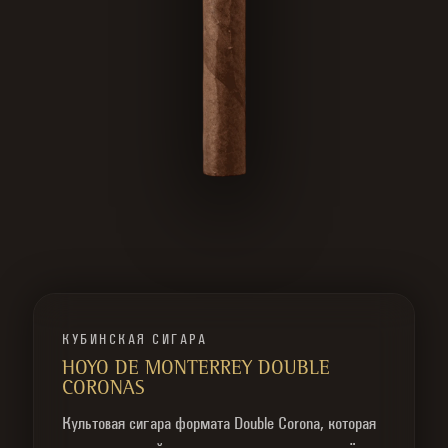
КУБИНСКАЯ СИГАРА
HOYO DE MONTERREY DOUBLE
CORONAS
Культовая сигара формата Double Corona, которая