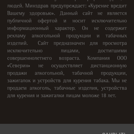
людей. Минздрав предупреждает: «Курение вредит
Вашему здоровью». Данный сайт не является
публичной офертой и носит исключительно
информационный характер. Он не содержит
рекламу алкогольной продукции и табачных
изделий. Сайт предназначен для просмотра
исключительно лицами, достигшими
совершеннолетнего возраста. Компания ООО
«Северин» не осуществляет дистанционную
продажи алкогольной, табачной продукции,
зажигалок и устройств для курения табака. Мы не
продаем алкоголь, табачные изделия, устройства
для курения и зажигалки лицам моложе 18 лет.