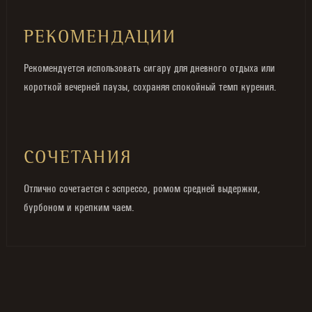
РЕКОМЕНДАЦИИ
Рекомендуется использовать сигару для дневного отдыха или
короткой вечерней паузы, сохраняя спокойный темп курения.
СОЧЕТАНИЯ
Отлично сочетается с эспрессо, ромом средней выдержки,
бурбоном и крепким чаем.