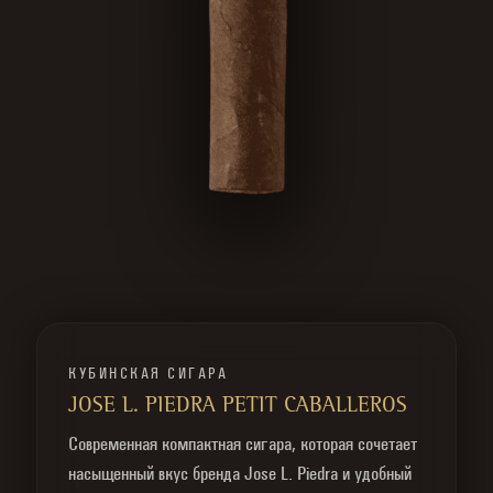
КУБИНСКАЯ СИГАРА
JOSE L. PIEDRA PETIT CABALLEROS
Современная компактная сигара, которая сочетает
насыщенный вкус бренда Jose L. Piedra и удобный