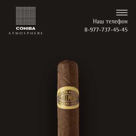
Наш телефон
8-977-737-45-45