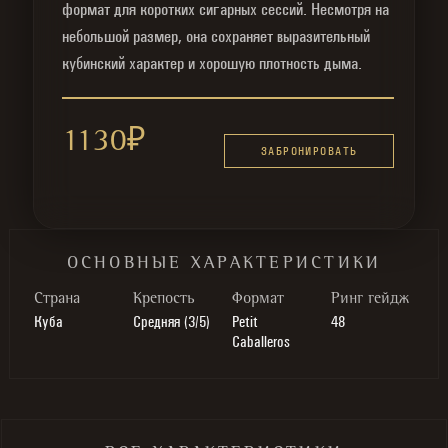
формат для коротких сигарных сессий. Несмотря на
небольшой размер, она сохраняет выразительный
кубинский характер и хорошую плотность дыма.
1130
₽
ЗАБРОНИРОВАТЬ
ОСНОВНЫЕ ХАРАКТЕРИСТИКИ
Cтрана
Крепость
Формат
Ринг гейдж
Куба
Средняя (3/5)
Petit
48
Caballeros