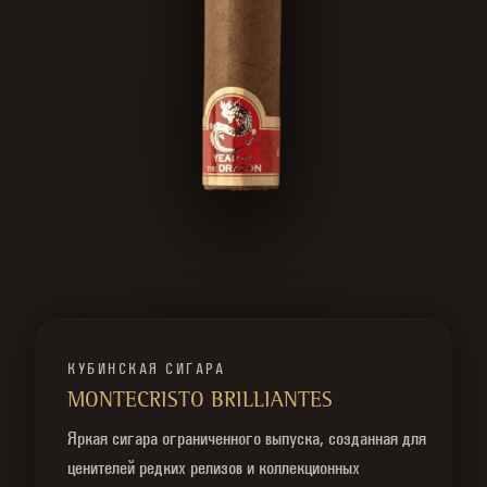
КУБИНСКАЯ СИГАРА
MONTECRISTO BRILLIANTES
Яркая сигара ограниченного выпуска, созданная для
ценителей редких релизов и коллекционных