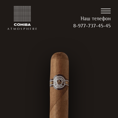
Наш телефон
8-977-737-45-45