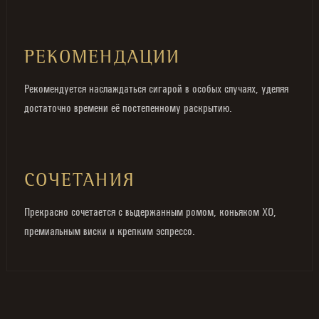
РЕКОМЕНДАЦИИ
Рекомендуется наслаждаться сигарой в особых случаях, уделяя
достаточно времени её постепенному раскрытию.
СОЧЕТАНИЯ
Прекрасно сочетается с выдержанным ромом, коньяком XO,
премиальным виски и крепким эспрессо.