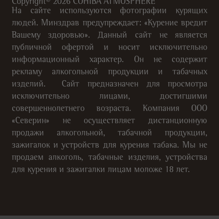
Copyright©
2026
COHIBA ATMOSPHERE
На сайте используются фотографии курящих
людей. Минздрав предупреждает: «Курение вредит
Вашему здоровью». Данный сайт не является
публичной офертой и носит исключительно
информационный характер. Он не содержит
рекламу алкогольной продукции и табачных
изделий. Сайт предназначен для просмотра
исключительно лицами, достигшими
совершеннолетнего возраста. Компания ООО
«Северин» не осуществляет дистанционную
продажи алкогольной, табачной продукции,
зажигалок и устройств для курения табака. Мы не
продаем алкоголь, табачные изделия, устройства
для курения и зажигалки лицам моложе 18 лет.