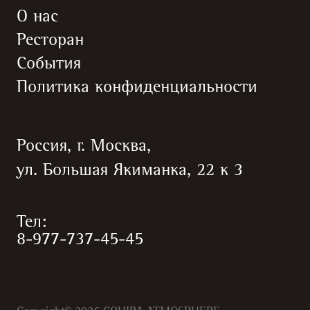
О нас
Ресторан
События
Политика конфиденциальности
Россия, г. Москва,
ул. Большая Якиманка, 22 к 3
Тел:
8-977-737-45-45