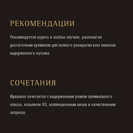
РЕКОМЕНДАЦИИ
Рекомендуется курить в особых случаях, располагая
достаточным временем для полного раскрытия всех нюансов
выдержанного купажа.
СОЧЕТАНИЯ
Идеально сочетается с выдержанным ромом премиального
класса, коньяком XO, коллекционным виски и качественным
эспрессо.