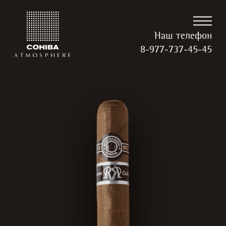
Наш телефон
8-977-737-45-45