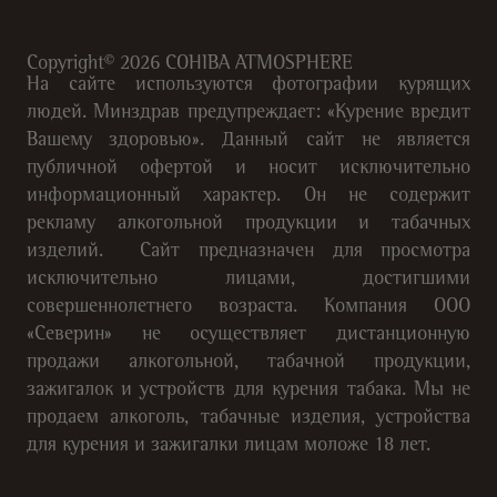
Copyright©
2026
COHIBA ATMOSPHERE
На сайте используются фотографии курящих
людей. Минздрав предупреждает: «Курение вредит
Вашему здоровью». Данный сайт не является
публичной офертой и носит исключительно
информационный характер. Он не содержит
рекламу алкогольной продукции и табачных
изделий. Сайт предназначен для просмотра
исключительно лицами, достигшими
совершеннолетнего возраста. Компания ООО
«Северин» не осуществляет дистанционную
продажи алкогольной, табачной продукции,
зажигалок и устройств для курения табака. Мы не
продаем алкоголь, табачные изделия, устройства
для курения и зажигалки лицам моложе 18 лет.