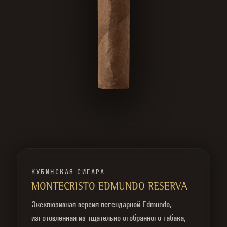
КУБИНСКАЯ СИГАРА
MONTECRISTO EDMUNDO RESERVA
Эксклюзивная версия легендарной Edmundo,
изготовленная из тщательно отобранного табака,