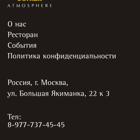
О нас
Ресторан
События
Политика конфиденциальности
Россия, г. Москва,
ул. Большая Якиманка, 22 к 3
Тел:
8-977-737-45-45