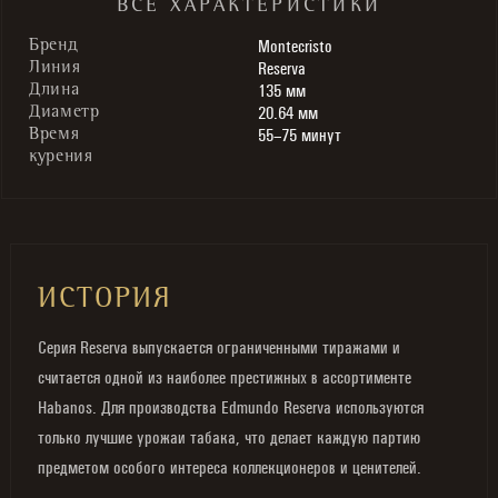
ВСЕ ХАРАКТЕРИСТИКИ
Montecristo
Бренд
Reserva
Линия
135 мм
Длина
20.64 мм
Диаметр
55–75 минут
Время
курения
ИСТОРИЯ
Серия Reserva выпускается ограниченными тиражами и
считается одной из наиболее престижных в ассортименте
Habanos. Для производства Edmundo Reserva используются
только лучшие урожаи табака, что делает каждую партию
предметом особого интереса коллекционеров и ценителей.