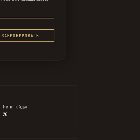
ЗАБРОНИРОВАТЬ
Ринг гейдж
26