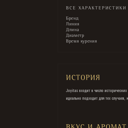
ВСЕ ХАРАКТЕРИСТИКИ
Бренд
Линия
Длина
Диаметр
Время курения
ИСТОРИЯ
Joyitas входит в число исторически
идеально подходит для тех случаев,