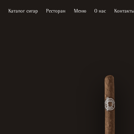
Каталог сигар
Ресторан
Меню
О нас
Контакт