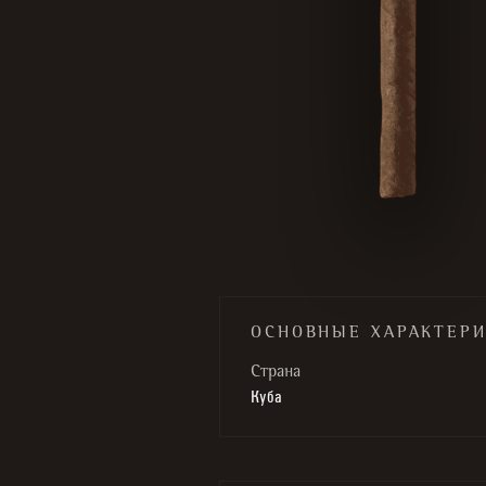
ОСНОВНЫЕ ХАРАКТЕР
Cтрана
Куба