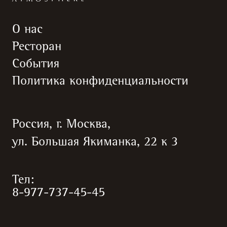
О нас
Ресторан
События
Политика конфиденциальности
Россия, г. Москва,
ул. Большая Якиманка, 22 к 3
Тел:
8-977-737-45-45