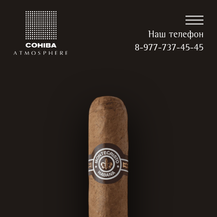
Наш телефон
8-977-737-45-45