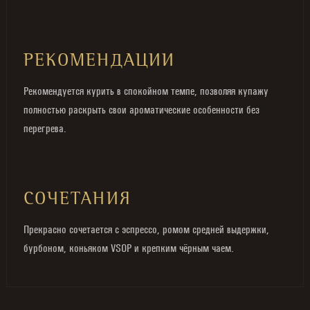
РЕКОМЕНДАЦИИ
Рекомендуется курить в спокойном темпе, позволяя купажу
полностью раскрыть свои ароматические особенности без
перегрева.
СОЧЕТАНИЯ
Прекрасно сочетается с эспрессо, ромом средней выдержки,
бурбоном, коньяком VSOP и крепким чёрным чаем.