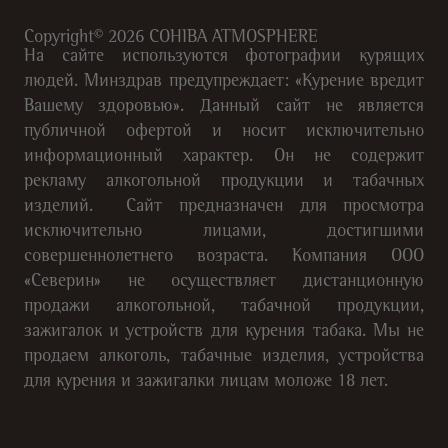
Copyright©
2026
COHIBA ATMOSPHERE
На сайте используются фотографии курящих
людей. Минздрав предупреждает: «Курение вредит
Вашему здоровью». Данный сайт не является
публичной офертой и носит исключительно
информационный характер. Он не содержит
рекламу алкогольной продукции и табачных
изделий. Сайт предназначен для просмотра
исключительно лицами, достигшими
совершеннолетнего возраста. Компания ООО
«Северин» не осуществляет дистанционную
продажи алкогольной, табачной продукции,
зажигалок и устройств для курения табака. Мы не
продаем алкоголь, табачные изделия, устройства
для курения и зажигалки лицам моложе 18 лет.