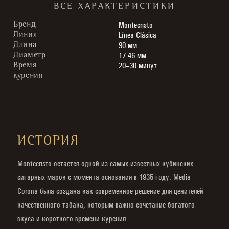
ВСЕ ХАРАКТЕРИСТИКИ
Montecristo
Бренд
Línea Clásica
Линия
90 мм
Длина
17.46 мм
Диаметр
20–30 минут
Время
курения
ИСТОРИЯ
Montecristo остаётся одной из самых известных кубинских
сигарных марок с момента основания в 1935 году. Media
Corona была создана как современное решение для ценителей
качественного табака, которым важно сочетание богатого
вкуса и короткого времени курения.