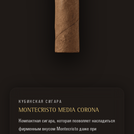
КУБИНСКАЯ СИГАРА
MONTECRISTO MEDIA CORONA
Компактная сигара, которая позволяет насладиться
фирменным вкусом Montecristo даже при