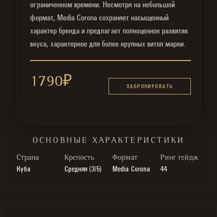
ограниченном времени. Несмотря на небольшой
формат, Media Corona сохраняет насыщенный
характер бренда и предлагает полноценное развитие
вкуса, характерное для более крупных витол марки.
1790
₽
ЗАБРОНИРОВАТЬ
ОСНОВНЫЕ ХАРАКТЕРИСТИКИ
Cтрана
Крепость
Формат
Ринг гейдж
Куба
Средняя (3/5)
Media Corona
44