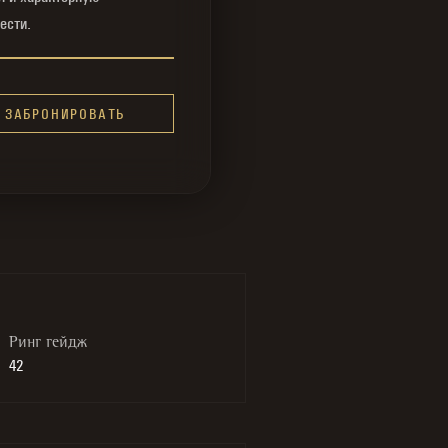
ести.
ЗАБРОНИРОВАТЬ
Ринг гейдж
42