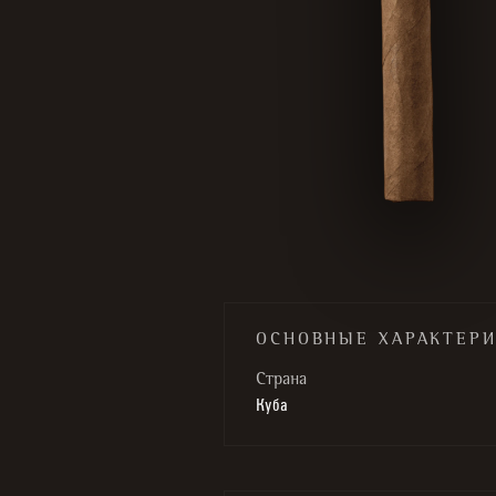
ОСНОВНЫЕ ХАРАКТЕР
Cтрана
Куба