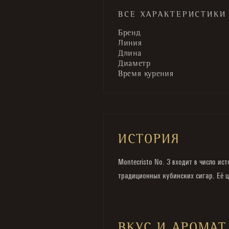
ВСЕ ХАРАКТЕРИСТИКИ
Бренд
Линия
Длина
Диаметр
Время курения
ИСТОРИЯ
Montecristo No. 3 входит в число и
традиционных кубинских сигар. Её ц