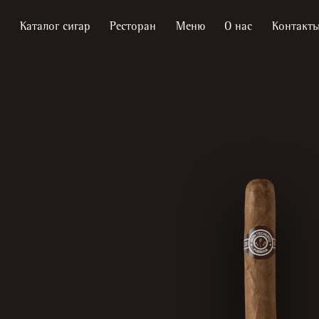
Каталог сигар
Ресторан
Меню
О нас
Контакт