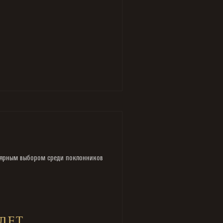
улярным выбором среди поклонников