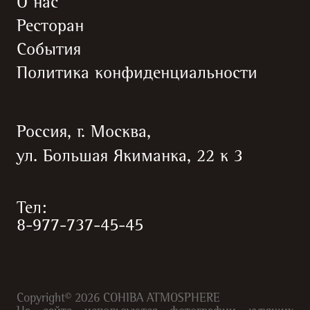
О нас
Ресторан
События
Политика конфиденциальности
Россия, г. Москва,
ул. Большая Якиманка, 22 к 3
Тел:
8-977-737-45-45
Copyright©
2026
COHIBA ATMOSPHERE