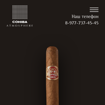
Наш телефон
8-977-737-45-45