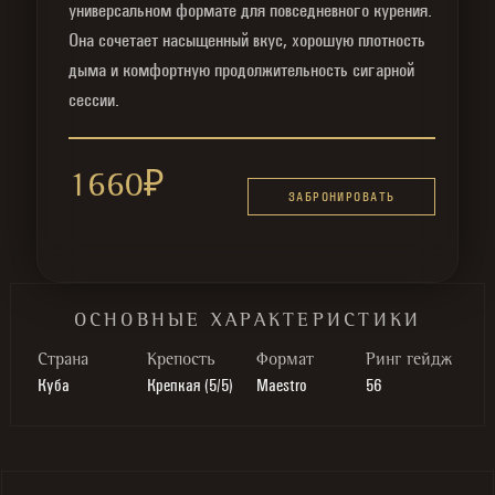
универсальном формате для повседневного курения.
Она сочетает насыщенный вкус, хорошую плотность
дыма и комфортную продолжительность сигарной
сессии.
1660
₽
ЗАБРОНИРОВАТЬ
ОСНОВНЫЕ ХАРАКТЕРИСТИКИ
Cтрана
Крепость
Формат
Ринг гейдж
Куба
Крепкая (5/5)
Maestro
56