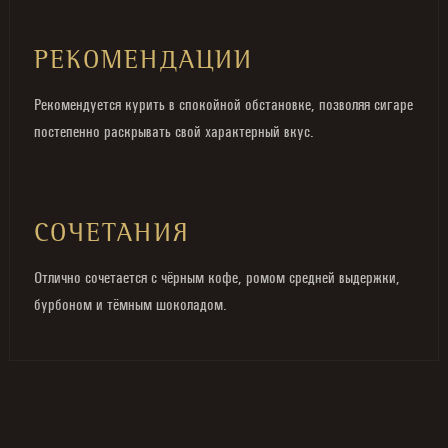
РЕКОМЕНДАЦИИ
Рекомендуется курить в спокойной обстановке, позволяя сигаре
постепенно раскрывать свой характерный вкус.
СОЧЕТАНИЯ
Отлично сочетается с чёрным кофе, ромом средней выдержки,
бурбоном и тёмным шоколадом.