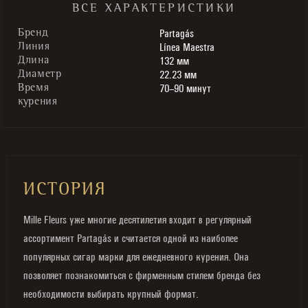
ВСЕ ХАРАКТЕРИСТИКИ
Partagás
Бренд
Línea Maestra
Линия
132 мм
Длина
22.23 мм
Диаметр
70–90 минут
Время
курения
ИСТОРИЯ
Mille Fleurs уже многие десятилетия входит в регулярный
ассортимент Partagás и считается одной из наиболее
популярных сигар марки для ежедневного курения. Она
позволяет познакомиться с фирменным стилем бренда без
необходимости выбирать крупный формат.