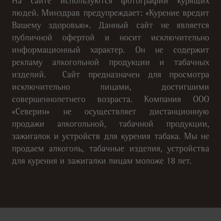
На сайте используются фотографии курящих
людей. Минздрав предупреждает: «Курение вредит
Вашему здоровью». Данный сайт не является
публичной офертой и носит исключительно
информационный характер. Он не содержит
рекламу алкогольной продукции и табачных
изделий. Сайт предназначен для просмотра
исключительно лицами, достигшими
совершеннолетнего возраста. Компания ООО
«Северин» не осуществляет дистанционную
продажи алкогольной, табачной продукции,
зажигалок и устройств для курения табака. Мы не
продаем алкоголь, табачные изделия, устройства
для курения и зажигалки лицам моложе 18 лет.