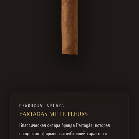
КУБИНСКАЯ СИГАРА
PARTAGAS MILLE FLEURS
Классическая сигара бренда Partagás, которая
предлагает фирменный кубинский характер в