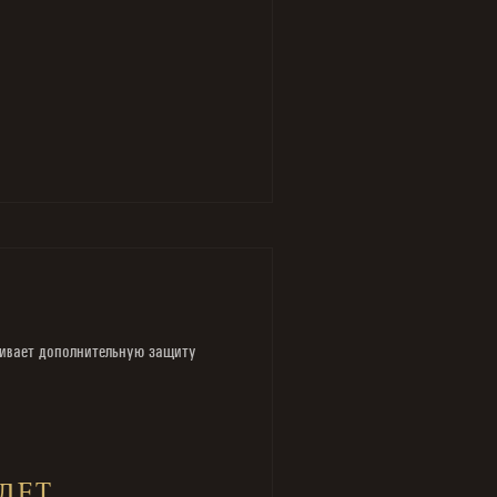
чивает дополнительную защиту