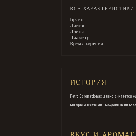
ВСЕ ХАРАКТЕРИСТИКИ
Бренд
Линия
Длина
Диаметр
Время курения
ИСТОРИЯ
Petit Coronationas давно считается
сигары и помогает сохранить её све