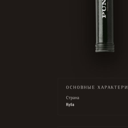
ОСНОВНЫЕ ХАРАКТЕР
Cтрана
Куба