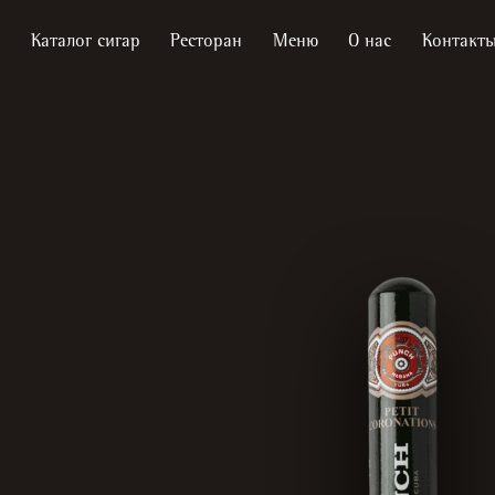
Каталог сигар
Ресторан
Меню
О нас
Контакт