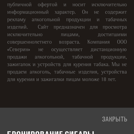
публичной офертой и носит исключительно
информационный характер. Он не содержит
рекламу алкогольной продукции и табачных
изделий. Сайт предназначен для просмотра
исключительно лицами, достигшими
совершеннолетнего возраста. Компания ООО
«Северин» не осуществляет дистанционную
продажи алкогольной, табачной продукции,
зажигалок и устройств для курения табака. Мы не
продаем алкоголь, табачные изделия, устройства
для курения и зажигалки лицам моложе 18 лет.
ЗАКРЫТЬ