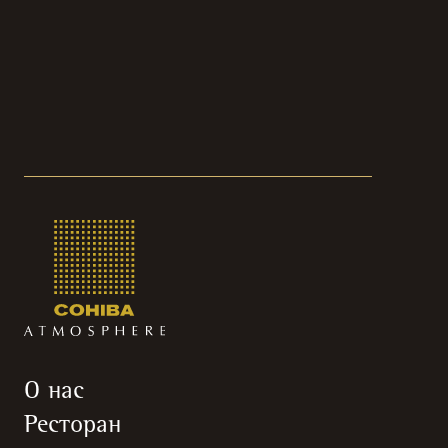
О нас
Ресторан