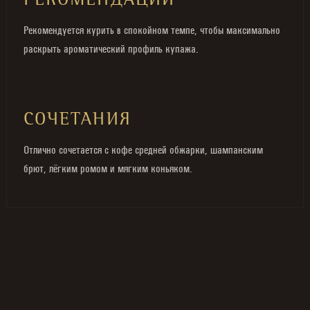
РЕКОМЕНДАЦИИ
Рекомендуется курить в спокойном темпе, чтобы максимально
раскрыть ароматический профиль купажа.
СОЧЕТАНИЯ
Отлично сочетается с кофе средней обжарки, шампанским
брют, лёгким ромом и мягким коньяком.