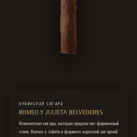
КУБИНСКАЯ СИГАРА
ROMEO Y JULIETA BELVEDERES
Компактная сигара, которая предлагает фирменный
стиль Romeo y Julieta в формате короткой сигарной