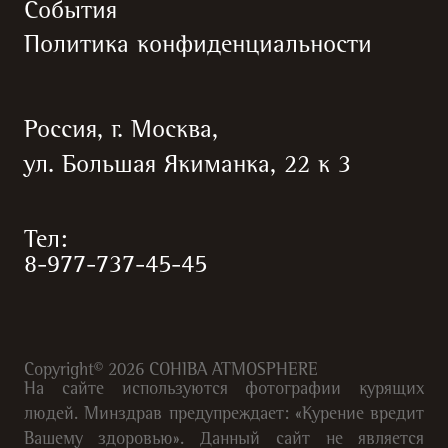
События
Политика конфиденциальности
Россия, г. Москва,
ул. Большая Якиманка, 22 к 3
Тел:
8-977-737-45-45
Copyright©
2026
COHIBA ATMOSPHERE
На сайте используются фотографии курящих
людей. Минздрав предупреждает: «Курение вредит
Вашему здоровью». Данный сайт не является