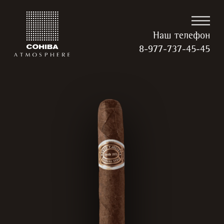
Наш телефон
8-977-737-45-45