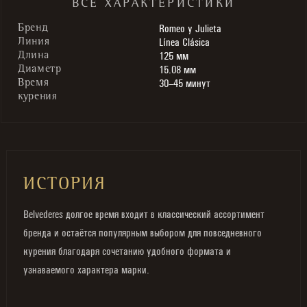
ВСЕ ХАРАКТЕРИСТИКИ
Romeo y Julieta
Бренд
Línea Clásica
Линия
125 мм
Длина
15.08 мм
Диаметр
30–45 минут
Время
курения
ИСТОРИЯ
Belvederes долгое время входит в классический ассортимент
бренда и остаётся популярным выбором для повседневного
курения благодаря сочетанию удобного формата и
узнаваемого характера марки.