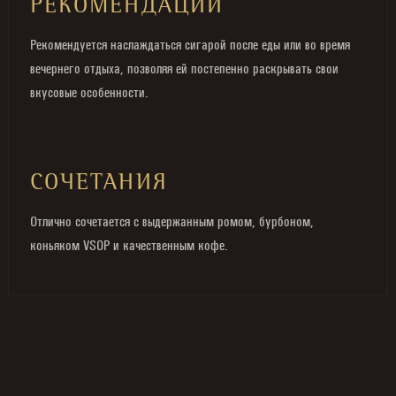
РЕКОМЕНДАЦИИ
Рекомендуется наслаждаться сигарой после еды или во время
вечернего отдыха, позволяя ей постепенно раскрывать свои
вкусовые особенности.
СОЧЕТАНИЯ
Отлично сочетается с выдержанным ромом, бурбоном,
коньяком VSOP и качественным кофе.