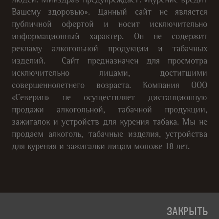
людей. Минздрав предупреждает: «Курение вредит
Вашему здоровью». Данный сайт не является
публичной офертой и носит исключительно
информационный характер. Он не содержит
рекламу алкогольной продукции и табачных
изделий. Сайт предназначен для просмотра
исключительно лицами, достигшими
совершеннолетнего возраста. Компания ООО
«Северин» не осуществляет дистанционную
продажи алкогольной, табачной продукции,
зажигалок и устройств для курения табака. Мы не
продаем алкоголь, табачные изделия, устройства
для курения и зажигалки лицам моложе 18 лет.
ЗАКРЫТЬ