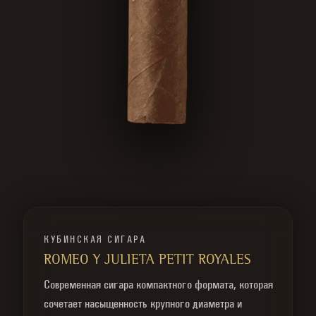
КУБИНСКАЯ СИГАРА
ROMEO Y JULIETA PETIT ROYALES
Современная сигара компактного формата, которая
сочетает насыщенность крупного диаметра и