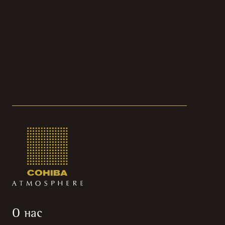
О нас