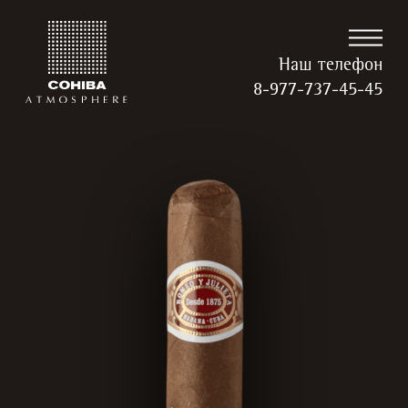
Наш телефон
8-977-737-45-45