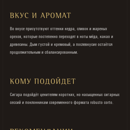
ВКУС И АРОМАТ
Во вкусе присутствуют оттенки кедра, сливок и жареных
орехов, которые постепенно переходят в ноты мёда, какао и
древесины. Дым густой и кремовый, а послевкусие остаётся
продолжительным и сбалансированным.
КОМУ ПОДОЙДЕТ
Сигара подойдёт ценителям коротких, но насыщенных сигарных
сессий и поклонникам современного формата robusto corto.