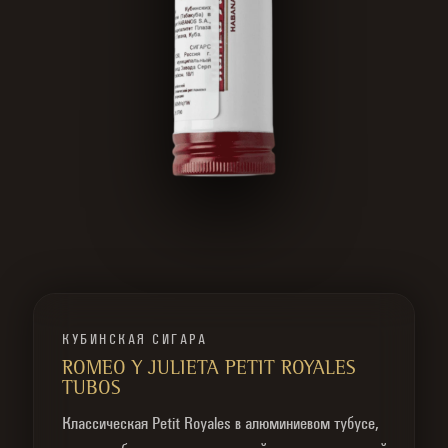
КУБИНСКАЯ СИГАРА
ROMEO Y JULIETA PETIT ROYALES
TUBOS
Классическая Petit Royales в алюминиевом тубусе,