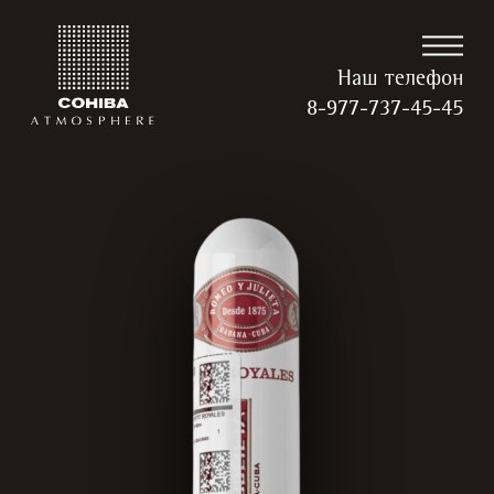
Наш телефон
8-977-737-45-45