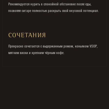
Рекомендуется курить в спокойной обстановке после еды,
позволяя сигаре полностью раскрыть свой вкусовой потенциал.
СОЧЕТАНИЯ
Прекрасно сочетается с выдержанным ромом, коньяком VSOP,
мягким виски и крепким чёрным кофе.