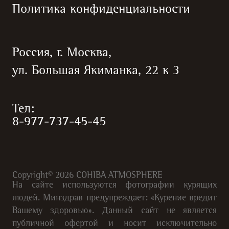
Политика конфиденциальности
Россия, г. Москва,
ул. Большая Якиманка, 22 к 3
Тел:
8-977-737-45-45
Copyright©
2026
COHIBA ATMOSPHERE
На сайте используются фотографии курящих
людей. Минздрав предупреждает: «Курение вредит
Вашему здоровью». Данный сайт не является
публичной офертой и носит исключительно