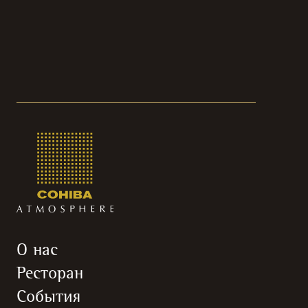
О нас
Ресторан
События