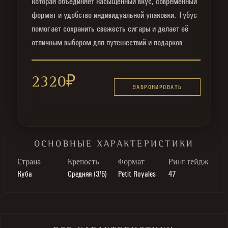
которая объединяет насыщенный вкус, современный
формат и удобство индивидуальной упаковки. Тубус
помогает сохранить свежесть сигары и делает её
отличным выбором для путешествий и подарков.
2320
₽
ЗАБРОНИРОВАТЬ
ОСНОВНЫЕ ХАРАКТЕРИСТИКИ
Cтрана
Крепость
Формат
Ринг гейдж
Куба
Средняя (3/5)
Petit Royales
47