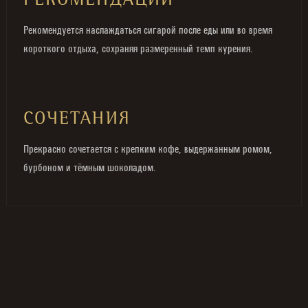
РЕКОМЕНДАЦИИ
Рекомендуется наслаждаться сигарой после еды или во время
короткого отдыха, сохраняя размеренный темп курения.
СОЧЕТАНИЯ
Прекрасно сочетается с крепким кофе, выдержанным ромом,
бурбоном и тёмным шоколадом.