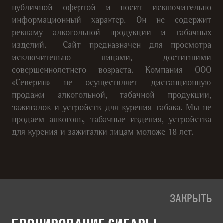
публичной офертой и носит исключительно
информационный характер. Он не содержит
рекламу алкогольной продукции и табачных
изделий. Сайт предназначен для просмотра
исключительно лицами, достигшими
совершеннолетнего возраста. Компания ООО
«Северин» не осуществляет дистанционную
продажи алкогольной, табачной продукции,
зажигалок и устройств для курения табака. Мы не
продаем алкоголь, табачные изделия, устройства
для курения и зажигалки лицам моложе 18 лет.
ЗАКРЫТЬ