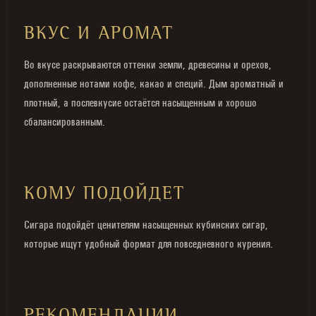
ВКУС И АРОМАТ
Во вкусе раскрываются оттенки земли, древесины и орехов,
дополненные нотами кофе, какао и специй. Дым ароматный и
плотный, а послевкусие остаётся насыщенным и хорошо
сбалансированным.
КОМУ ПОДОЙДЕТ
Сигара подойдёт ценителям насыщенных кубинских сигар,
которые ищут удобный формат для повседневного курения.