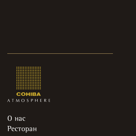
О нас
Ресторан