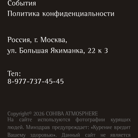
События
Политика конфиденциальности
Россия, г. Москва,
ул. Большая Якиманка, 22 к 3
Тел:
8-977-737-45-45
Copyright©
2026
COHIBA ATMOSPHERE
На сайте используются фотографии курящих
людей. Минздрав предупреждает: «Курение вредит
Вашему здоровью». Данный сайт не является