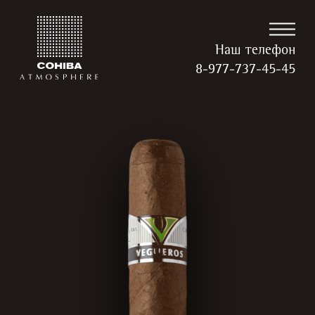
Наш телефон
8-977-737-45-45