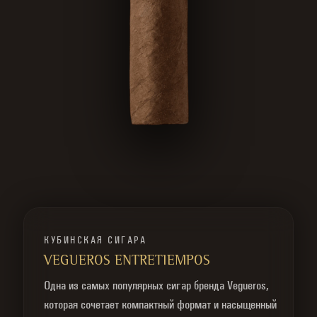
КУБИНСКАЯ СИГАРА
VEGUEROS ENTRETIEMPOS
Одна из самых популярных сигар бренда Vegueros,
которая сочетает компактный формат и насыщенный