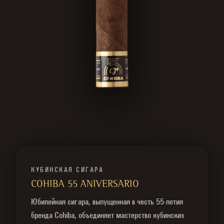
КУБИНСКАЯ СИГАРА
COHIBA 55 ANIVERSARIO
Юбилейная сигара, выпущенная в честь 55-летия
бренда Cohiba, объединяет мастерство кубинских