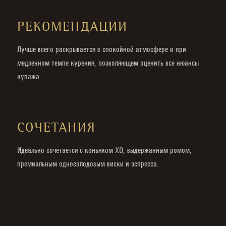
РЕКОМЕНДАЦИИ
Лучше всего раскрывается в спокойной атмосфере и при
медленном темпе курения, позволяющем оценить все нюансы
купажа.
СОЧЕТАНИЯ
Идеально сочетается с коньяком XO, выдержанным ромом,
премиальным односолодовым виски и эспрессо.