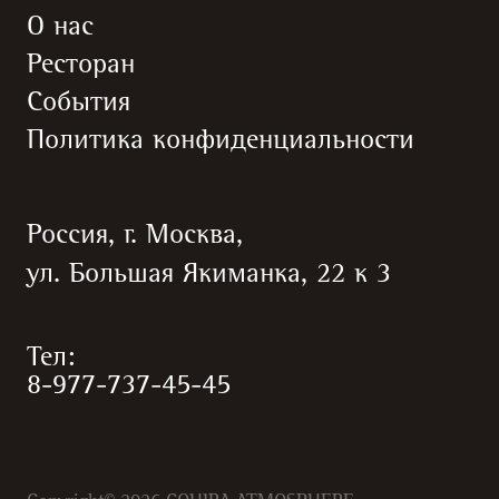
О нас
Ресторан
События
Политика конфиденциальности
Россия, г. Москва,
ул. Большая Якиманка, 22 к 3
Тел:
8-977-737-45-45