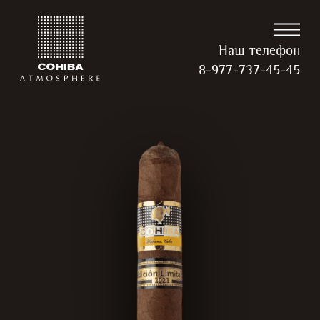
Наш телефон
8-977-737-45-45