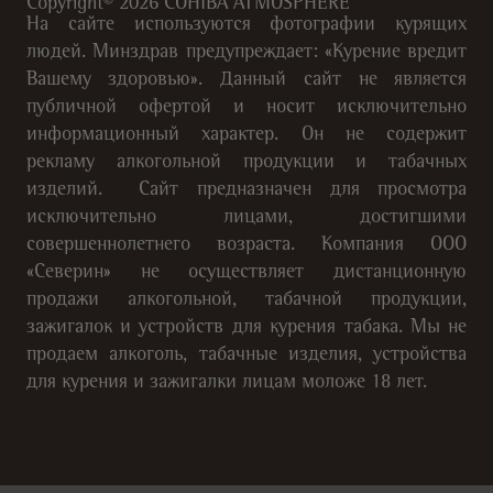
Copyright©
2026
COHIBA ATMOSPHERE
На сайте используются фотографии курящих
людей. Минздрав предупреждает: «Курение вредит
Вашему здоровью». Данный сайт не является
публичной офертой и носит исключительно
информационный характер. Он не содержит
рекламу алкогольной продукции и табачных
изделий. Сайт предназначен для просмотра
исключительно лицами, достигшими
совершеннолетнего возраста. Компания ООО
«Северин» не осуществляет дистанционную
продажи алкогольной, табачной продукции,
зажигалок и устройств для курения табака. Мы не
продаем алкоголь, табачные изделия, устройства
для курения и зажигалки лицам моложе 18 лет.