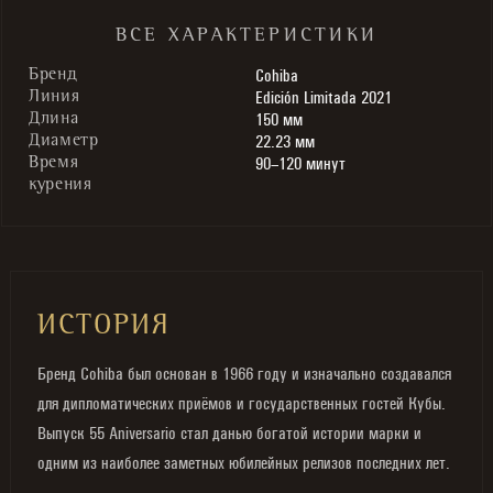
ВСЕ ХАРАКТЕРИСТИКИ
Cohiba
Бренд
Edición Limitada 2021
Линия
150 мм
Длина
22.23 мм
Диаметр
90–120 минут
Время
курения
ИСТОРИЯ
Бренд Cohiba был основан в 1966 году и изначально создавался
для дипломатических приёмов и государственных гостей Кубы.
Выпуск 55 Aniversario стал данью богатой истории марки и
одним из наиболее заметных юбилейных релизов последних лет.