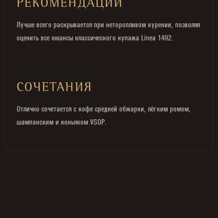
РЕКОМЕНДАЦИИ
Лучше всего раскрывается при неторопливом курении, позволяя
оценить все нюансы классического купажа Línea 1492.
СОЧЕТАНИЯ
Отлично сочетается с кофе средней обжарки, лёгким ромом,
шампанским и коньяком VSOP.