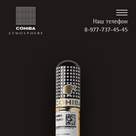
Наш телефон
8-977-737-45-45