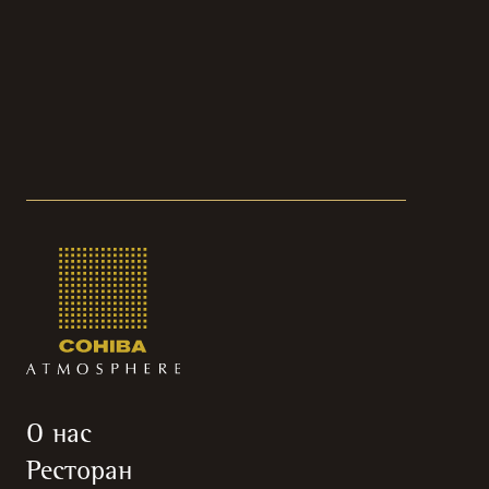
О нас
Ресторан