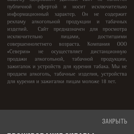
публичной офертой и носит исключительно
информационный характер. Он не содержит
рекламу алкогольной продукции и табачных
изделий. Сайт предназначен для просмотра
исключительно лицами, достигшими
совершеннолетнего возраста. Компания ООО
«Северин» не осуществляет дистанционную
продажи алкогольной, табачной продукции,
зажигалок и устройств для курения табака. Мы не
продаем алкоголь, табачные изделия, устройства
для курения и зажигалки лицам моложе 18 лет.
ЗАКРЫТЬ