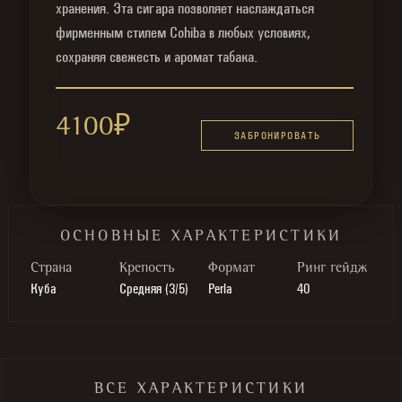
хранения. Эта сигара позволяет наслаждаться
фирменным стилем Cohiba в любых условиях,
сохраняя свежесть и аромат табака.
4100
₽
ЗАБРОНИРОВАТЬ
ОСНОВНЫЕ ХАРАКТЕРИСТИКИ
Cтрана
Крепость
Формат
Ринг гейдж
Куба
Средняя (3/5)
Perla
40
ВСЕ ХАРАКТЕРИСТИКИ