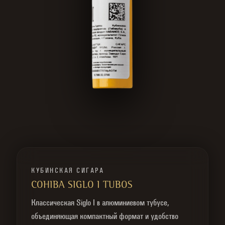
КУБИНСКАЯ СИГАРА
COHIBA SIGLO I TUBOS
Классическая Siglo I в алюминиевом тубусе,
объединяющая компактный формат и удобство