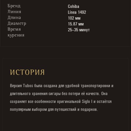
Cohiba
Бренд
Línea 1492
Линия
102 мм
Длина
15.87 мм
Диаметр
25–35 минут
Время
курения
ИСТОРИЯ
Версия Tubos была создана для удобной транспортировки и
длительного хранения сигары без потери её качеств. Она
сохраняет все особенности оригинальной Siglo I и остаётся
популярным выбором для путешествий и подарков.